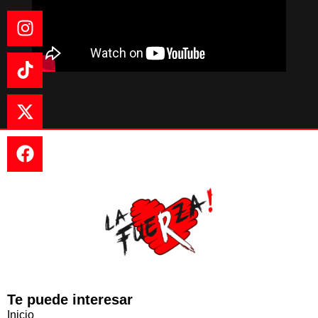
Te puede interesar
Inicio